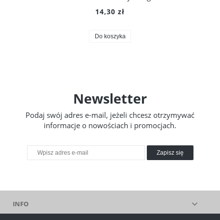
14,30 zł
Do koszyka
Newsletter
Podaj swój adres e-mail, jeżeli chcesz otrzymywać
informacje o nowościach i promocjach.
Zapisz się
INFO