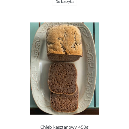
Do koszyka
Chleb kasztanowy 450g