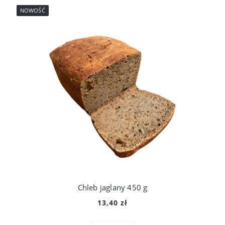
NOWOŚĆ
Chleb jaglany 450 g
13,40 zł