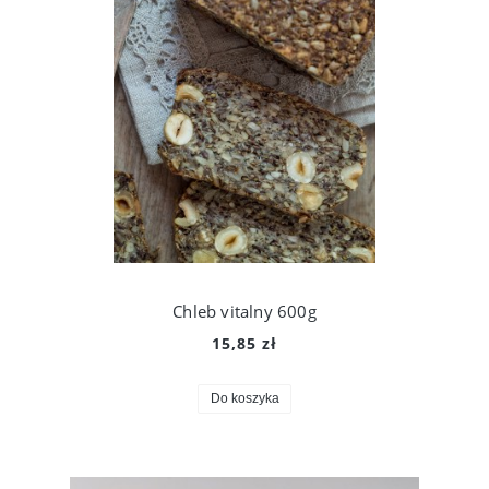
Chleb vitalny 600g
15,85 zł
Do koszyka