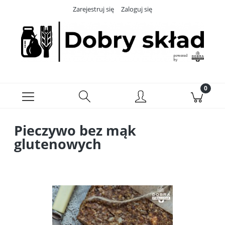
Zarejestruj się
Zaloguj się
Pieczywo bez mąk
glutenowych