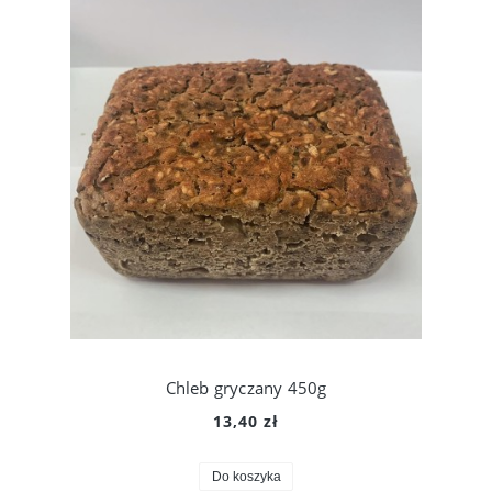
Chleb gryczany 450g
13,40 zł
Do koszyka