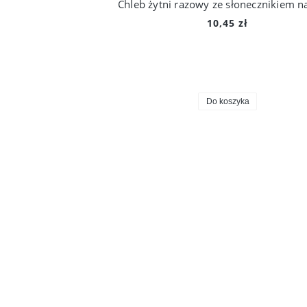
10,45 zł
Do koszyka