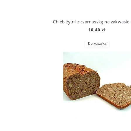
Chleb żytni z czarnuszką na zakwasie
10,40 zł
Do koszyka