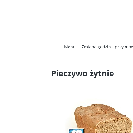
Menu
Zmiana godzin - przyjmo
Pieczywo żytnie