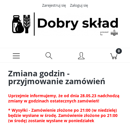
Zarejestruj się
Zaloguj się
Zmiana godzin -
przyjmowanie zamówień
Uprzejmie informujemy, że od dnia 28.05.23 nadchodzą
zmiany w godzinach ostatecznych zamówień!
* Wysyłki - Zamówienie złożone po 21:00 (w niedzielę)
będzie wysłane w środę. Zamówienie złożone po 21:00
(w środę) zostanie wysłane w poniedziałek