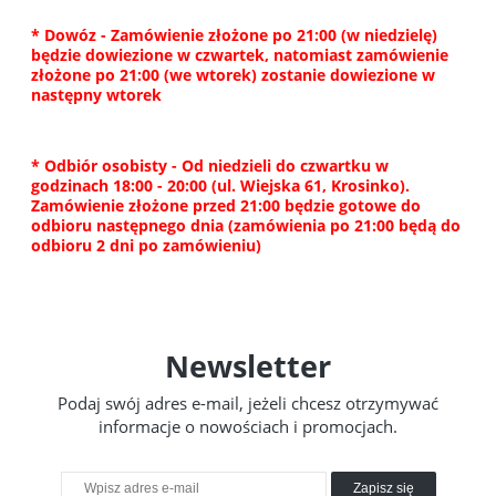
* Dowóz - Zamówienie złożone po 21:00 (w niedzielę)
będzie dowiezione w czwartek, natomiast zamówienie
złożone po 21:00 (we wtorek) zostanie dowiezione w
następny wtorek
* Odbiór osobisty - Od niedzieli do czwartku w
godzinach 18:00 - 20:00 (ul. Wiejska 61, Krosinko).
Zamówienie złożone przed 21:00 będzie gotowe do
odbioru następnego dnia (zamówienia po 21:00 będą do
odbioru 2 dni po zamówieniu)
Newsletter
Podaj swój adres e-mail, jeżeli chcesz otrzymywać
informacje o nowościach i promocjach.
Zapisz się