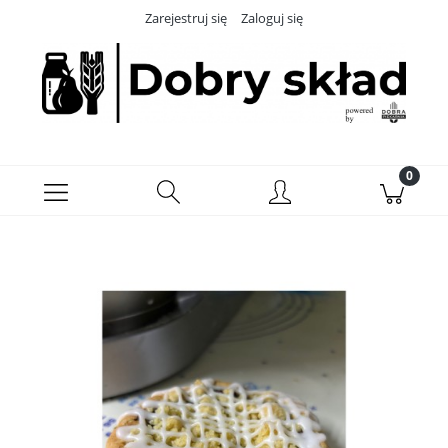
Zarejestruj się
Zaloguj się