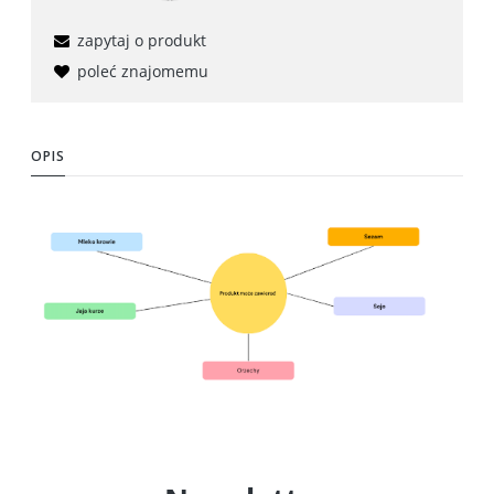
zapytaj o produkt
poleć znajomemu
OPIS